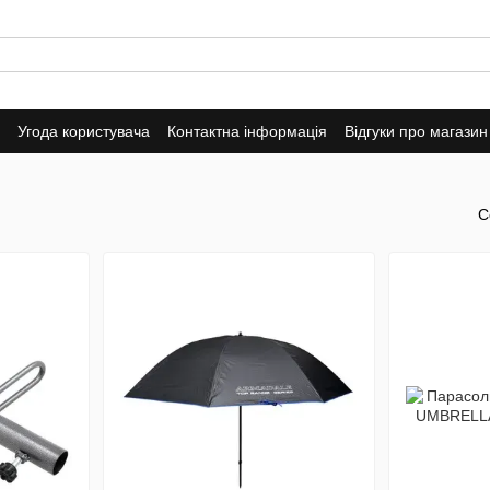
Угода користувача
Контактна інформація
Відгуки про магазин
С