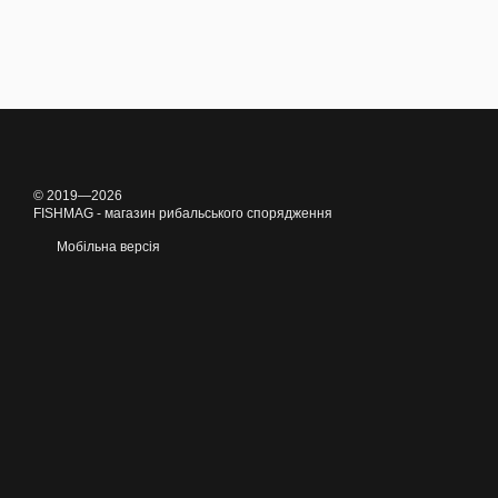
© 2019—2026
FISHMAG - магазин рибальського спорядження
Мобільна версія