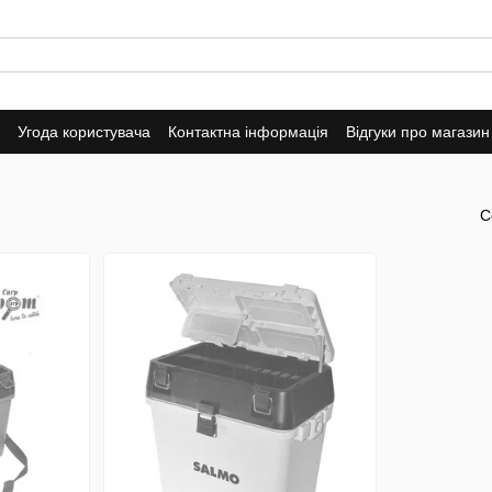
Угода користувача
Контактна інформація
Відгуки про магазин
С