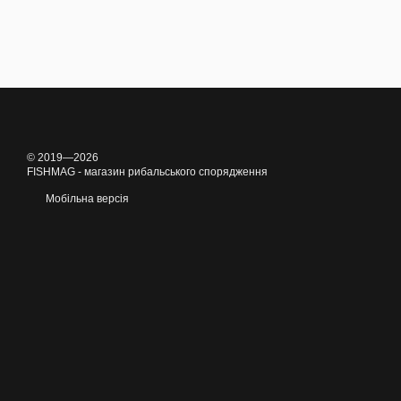
© 2019—2026
FISHMAG - магазин рибальського спорядження
Мобільна версія