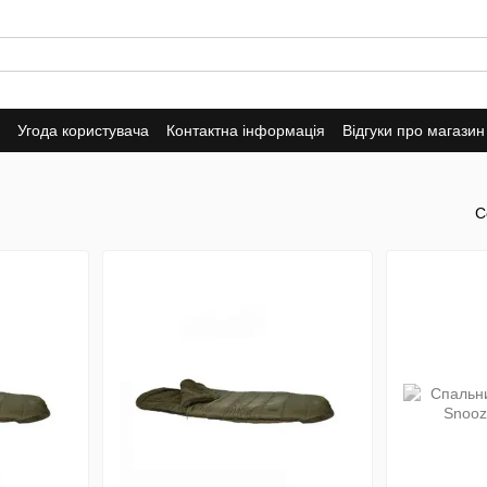
Угода користувача
Контактна інформація
Відгуки про магазин
С