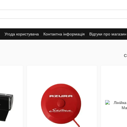
Угода користувача
Контактна інформація
Відгуки про магазин
С