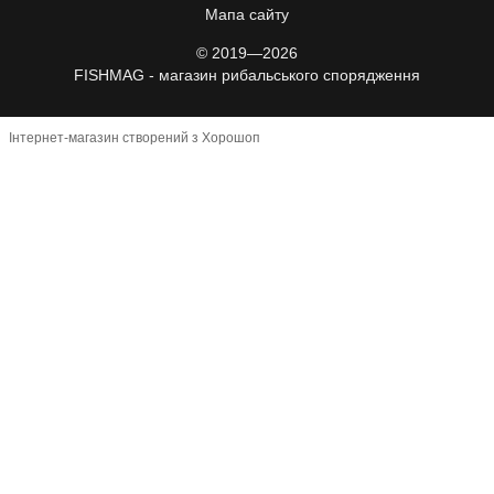
Мапа сайту
© 2019—2026
FISHMAG - магазин рибальського спорядження
Інтернет-магазин створений з Хорошоп