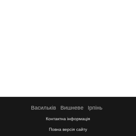
Васильків
Вишневе
Ірпінь
Контактна інформація
Повна версія сайту