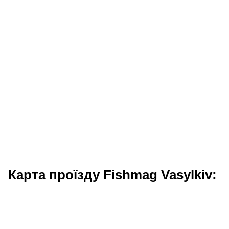
Карта проїзду Fishmag Vasylkiv: