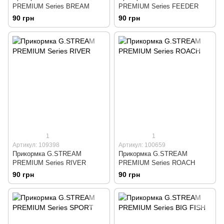
PREMIUM Series BREAM
PREMIUM Series FEEDER
90 грн
90 грн
1
1
Артикул: 109398
Артикул: 100659
Прикормка G.STREAM
Прикормка G.STREAM
PREMIUM Series RIVER
PREMIUM Series ROACH
90 грн
90 грн