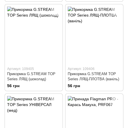
Артикул: 109405
Артикул: 109406
Прикормка G.STREAM TOP
Прикормка G.STREAM TOP
Series ЛЯЩ (шоколад)
Series ЛЯЩ-ПЛОТВА (ваніль)
56 грн
56 грн