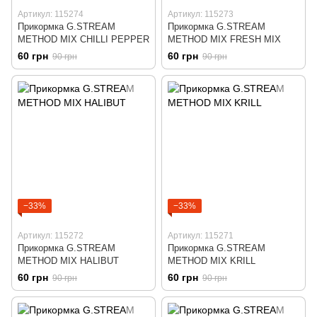
Артикул: 115274
Артикул: 115273
Прикормка G.STREAM
Прикормка G.STREAM
METHOD MIX CHILLI PEPPER
METHOD MIX FRESH MIX
60 грн
60 грн
90 грн
90 грн
−33%
−33%
Артикул: 115272
Артикул: 115271
Прикормка G.STREAM
Прикормка G.STREAM
METHOD MIX HALIBUT
METHOD MIX KRILL
60 грн
60 грн
90 грн
90 грн