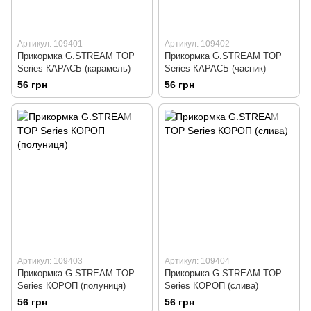
Артикул: 109401
Артикул: 109402
Прикормка G.STREAM TOP
Прикормка G.STREAM TOP
Series КАРАСЬ (карамель)
Series КАРАСЬ (часник)
56 грн
56 грн
Артикул: 109403
Артикул: 109404
Прикормка G.STREAM TOP
Прикормка G.STREAM TOP
Series КОРОП (полуниця)
Series КОРОП (слива)
56 грн
56 грн