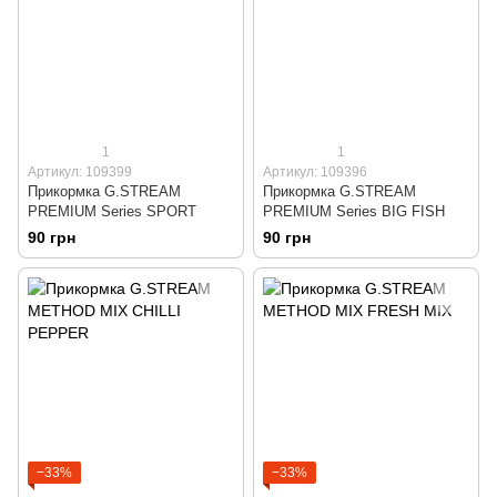
1
1
Артикул: 109399
Артикул: 109396
Прикормка G.STREAM
Прикормка G.STREAM
PREMIUM Series SPORT
PREMIUM Series BIG FISH
90 грн
90 грн
−33%
−33%