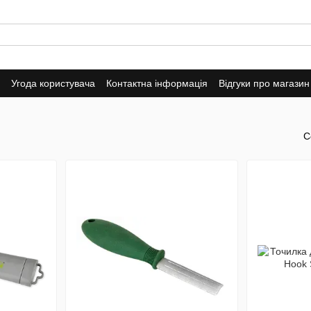
Угода користувача
Контактна інформація
Відгуки про магазин
С