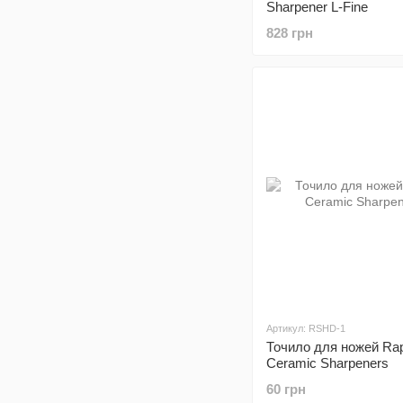
Sharpener L-Fine
828 грн
Артикул: RSHD-1
Точило для ножей Ra
Ceramic Sharpeners
60 грн