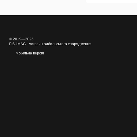
© 2019—2026
FISHMAG - магазин рибальського спорядження
Мобільна версія