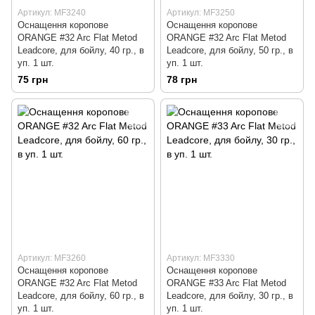
Артикул: MF3240
Артикул: MF3250
Оснащення коропове
Оснащення коропове
ORANGE #32 Arc Flat Metod
ORANGE #32 Arc Flat Metod
Leadcore, для бойлу, 40 гр., в
Leadcore, для бойлу, 50 гр., в
уп. 1 шт.
уп. 1 шт.
75 грн
78 грн
Артикул: MF3260
Артикул: MF3330
Оснащення коропове
Оснащення коропове
ORANGE #32 Arc Flat Metod
ORANGE #33 Arc Flat Metod
Leadcore, для бойлу, 60 гр., в
Leadcore, для бойлу, 30 гр., в
уп. 1 шт.
уп. 1 шт.