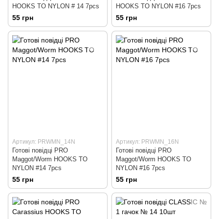
HOOKS TO NYLON # 14 7pcs
HOOKS TO NYLON #16 7pcs
55 грн
55 грн
Артикул: PRWMN_14N
Артикул: PRWMN_16N
Готовi повiдцi PRO
Готовi повiдцi PRO
Maggot/Worm HOOKS TO
Maggot/Worm HOOKS TO
NYLON #14 7pcs
NYLON #16 7pcs
55 грн
55 грн