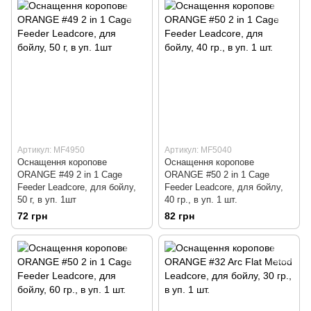
Артикул: MF4950
Артикул: MF5040
Оснащення коропове
Оснащення коропове
ORANGE #49 2 in 1 Cage
ORANGE #50 2 in 1 Cage
Feeder Leadcore, для бойлу,
Feeder Leadcore, для бойлу,
50 г, в уп. 1шт
40 гр., в уп. 1 шт.
72 грн
82 грн