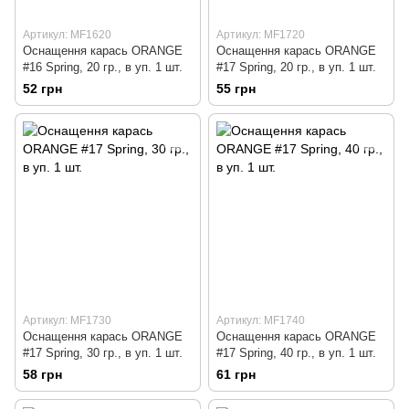
Артикул: MF1620
Артикул: MF1720
Оснащення карась ORANGE
Оснащення карась ORANGE
#16 Spring, 20 гр., в уп. 1 шт.
#17 Spring, 20 гр., в уп. 1 шт.
52 грн
55 грн
Артикул: MF1730
Артикул: MF1740
Оснащення карась ORANGE
Оснащення карась ORANGE
#17 Spring, 30 гр., в уп. 1 шт.
#17 Spring, 40 гр., в уп. 1 шт.
58 грн
61 грн