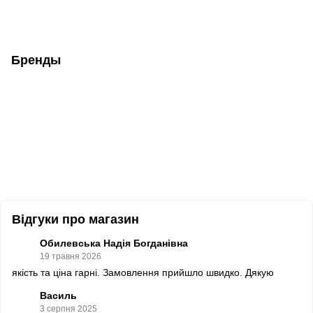
Бренды
Відгуки про магазин
Обилевська Надія Богданівна
19 травня 2026
якість та ціна гарні. Замовлення прийшло швидко. Дякую
Василь
3 серпня 2025