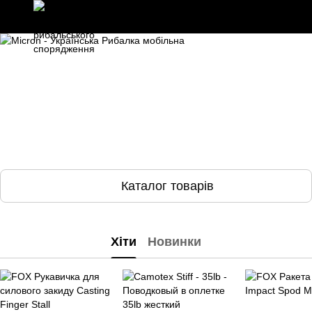
Каталог товарів
Хіти
Новинки