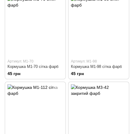
Артикул: М1-70
Артикул: М1-98
Кормушка М1-70 сітка фарб
Кормушка М1-98 сітка фарб
45 грн
45 грн