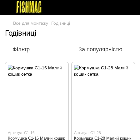
Все для монтажу
Годівниці
Годівниці
Фільтр
За популярністю
Артикул: С1-16
Артикул: С1-28
Кормушка С1-16 Малий кошик
Кормушка С1-28 Малий кошик