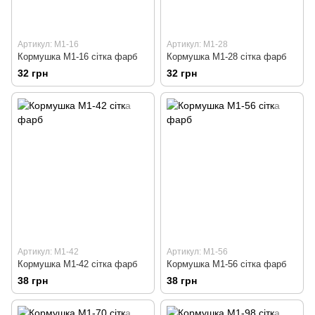
Артикул: М1-16
Артикул: М1-28
Кормушка М1-16 сітка фарб
Кормушка М1-28 сітка фарб
32 грн
32 грн
Артикул: М1-42
Артикул: М1-56
Кормушка М1-42 сітка фарб
Кормушка М1-56 сітка фарб
38 грн
38 грн