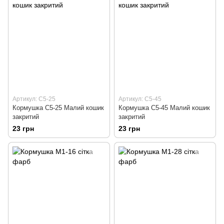
Артикул: С5-25
Артикул: С5-45
Кормушка С5-25 Малий кошик
Кормушка С5-45 Малий кошик
закритий
закритий
23 грн
23 грн