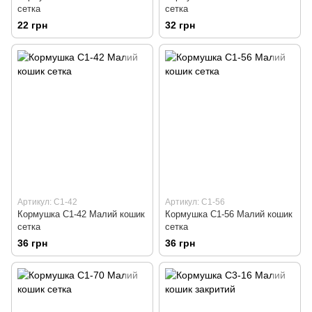
сетка
сетка
22 грн
32 грн
Артикул: С1-42
Артикул: С1-56
Кормушка С1-42 Малий кошик
Кормушка С1-56 Малий кошик
сетка
сетка
36 грн
36 грн