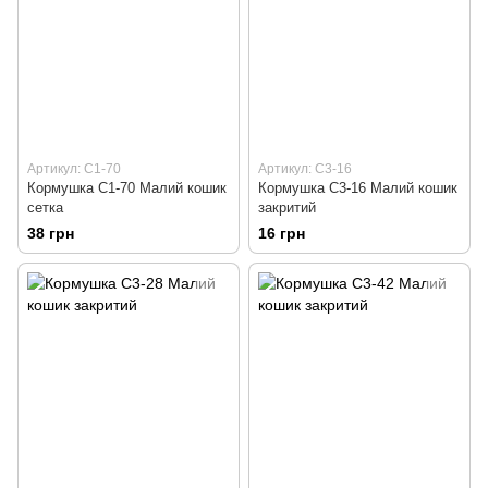
Артикул: С1-70
Артикул: С3-16
Кормушка С1-70 Малий кошик
Кормушка С3-16 Малий кошик
сетка
закритий
38 грн
16 грн