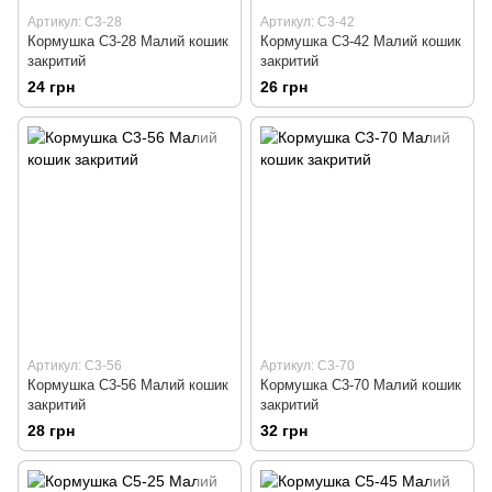
Артикул: С3-28
Артикул: С3-42
Кормушка С3-28 Малий кошик
Кормушка С3-42 Малий кошик
закритий
закритий
24 грн
26 грн
Артикул: С3-56
Артикул: С3-70
Кормушка С3-56 Малий кошик
Кормушка С3-70 Малий кошик
закритий
закритий
28 грн
32 грн