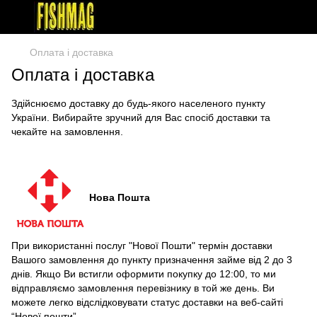
Оплата і доставка
Оплата і доставка
Здійснюємо доставку до будь-якого населеного пункту
України. Вибирайте зручний для Вас спосіб доставки та
чекайте на замовлення.
Нова Пошта
При використанні послуг "Нової Пошти" термін доставки
Вашого замовлення до пункту призначення займе від 2 до 3
днів. Якщо Ви встигли оформити покупку до 12:00, то ми
відправляємо замовлення перевізнику в той же день. Ви
можете легко відслідковувати статус доставки на веб-сайті
“Нової пошти”.