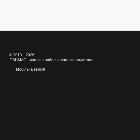
© 2019—2026
FISHMAG - магазин рибальського спорядження
Мобільна версія