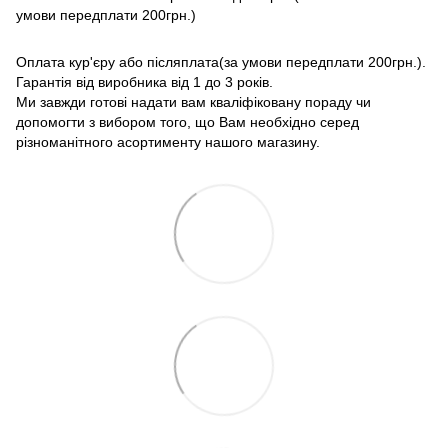
умови передплати 200грн.)
Оплата кур'єру або післяплата(за умови передплати 200грн.).
Гарантія від виробника від 1 до 3 років.
Ми завжди готові надати вам кваліфіковану пораду чи
допомогти з вибором того, що Вам необхідно серед
різноманітного асортименту нашого магазину.