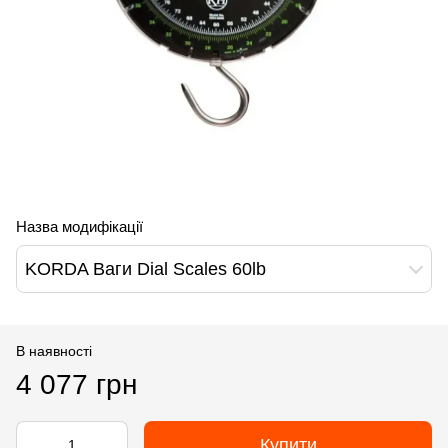
Назва модифікації
KORDA Ваги Dial Scales 60lb
В наявності
4 077 грн
Купити