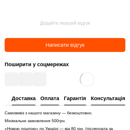
Додайте перший відгук
Написати відгук
Поширити у соцмережах
Доставка
Оплата
Гарантія
Консультація
Самовивіз з нашого магазину — безкоштовно.
Мінімальне замовлення 500грн.
«Новою поштою» по Україні — від 80 грн. (післяплата за