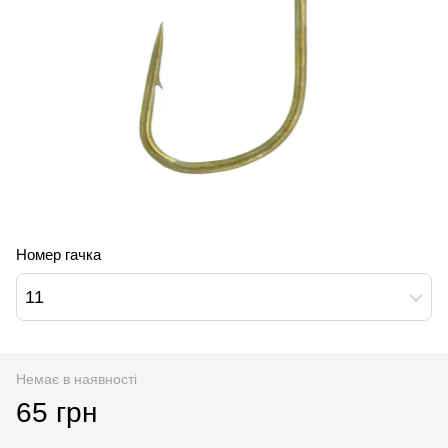
Номер гачка
11
Немає в наявності
65 грн