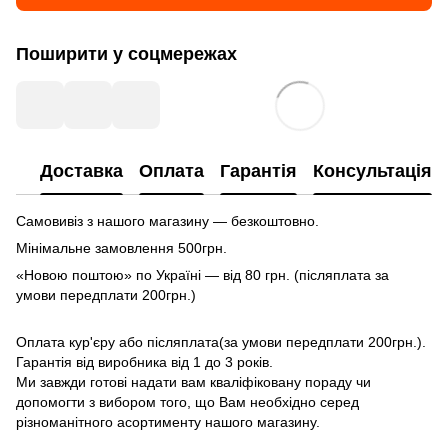
Поширити у соцмережах
Доставка
Оплата
Гарантія
Консультація
Самовивіз з нашого магазину — безкоштовно.
Мінімальне замовлення 500грн.
«Новою поштою» по Україні — від 80 грн. (післяплата за
умови передплати 200грн.)
Оплата кур'єру або післяплата(за умови передплати 200грн.).
Гарантія від виробника від 1 до 3 років.
Ми завжди готові надати вам кваліфіковану пораду чи
допомогти з вибором того, що Вам необхідно серед
різноманітного асортименту нашого магазину.