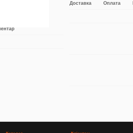
Доставка
Оплата
ментар