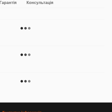
Гарантія
Консультація