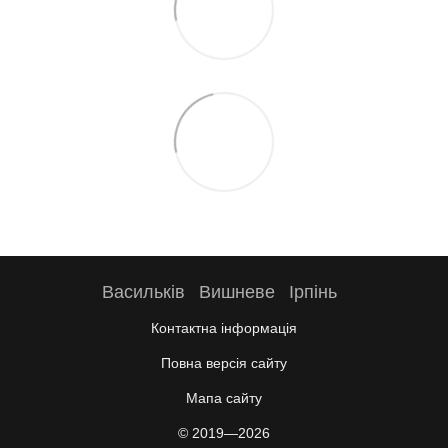
Васильків
Вишневе
Ірпінь
Контактна інформація
Повна версія сайту
Мапа сайту
© 2019—2026