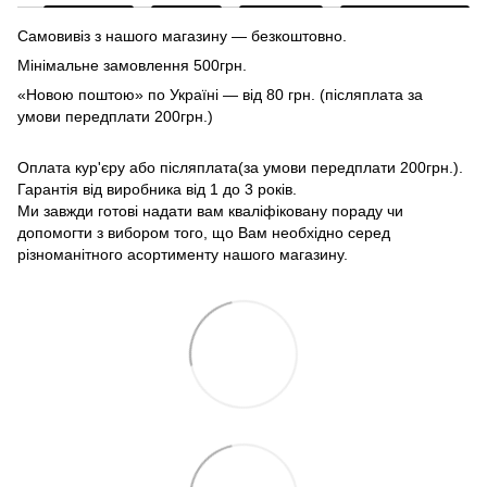
Самовивіз з нашого магазину — безкоштовно.
Мінімальне замовлення 500грн.
«Новою поштою» по Україні — від 80 грн. (післяплата за
умови передплати 200грн.)
Оплата кур'єру або післяплата(за умови передплати 200грн.).
Гарантія від виробника від 1 до 3 років.
Ми завжди готові надати вам кваліфіковану пораду чи
допомогти з вибором того, що Вам необхідно серед
різноманітного асортименту нашого магазину.