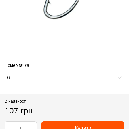
Номер гачка
6
В наявності
107 грн
Купити