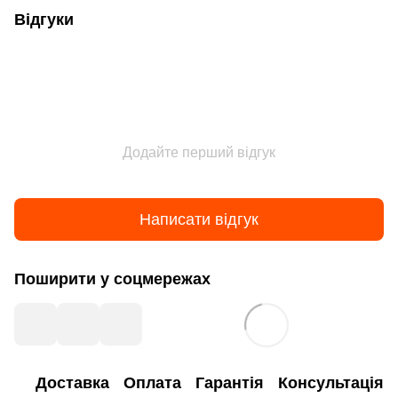
Відгуки
Додайте перший відгук
Написати відгук
Поширити у соцмережах
Доставка
Оплата
Гарантія
Консультація