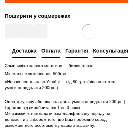
Поширити у соцмережах
Доставка
Оплата
Гарантія
Консультація
Самовивіз з нашого магазину — безкоштовно.
Мінімальне замовлення 500грн.
«Новою поштою» по Україні — від 80 грн. (післяплата за
умови передплати 200грн.)
Оплата кур'єру або післяплата(за умови передплати 200грн.).
Гарантія від виробника від 1 до 3 років.
Ми завжди готові надати вам кваліфіковану пораду чи
допомогти з вибором того, що Вам необхідно серед
різноманітного асортименту нашого магазину.