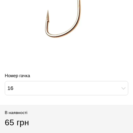
Номер гачка
16
В наявності
65 грн