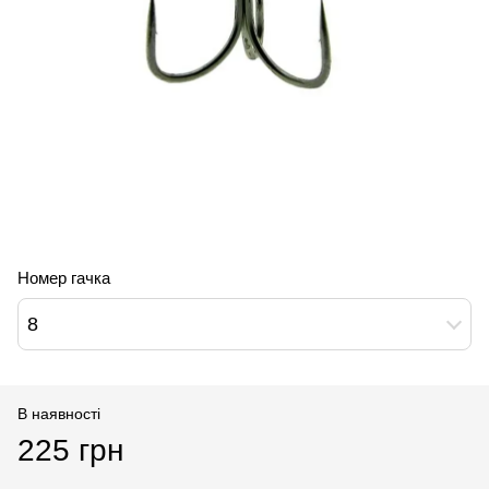
Номер гачка
8
В наявності
225 грн