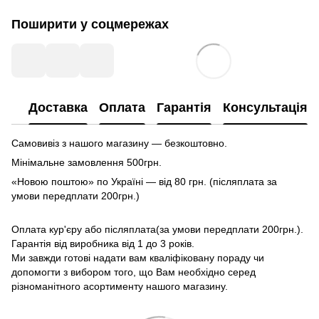
Поширити у соцмережах
Доставка
Оплата
Гарантія
Консультація
Самовивіз з нашого магазину — безкоштовно.
Мінімальне замовлення 500грн.
«Новою поштою» по Україні — від 80 грн. (післяплата за
умови передплати 200грн.)
Оплата кур'єру або післяплата(за умови передплати 200грн.).
Гарантія від виробника від 1 до 3 років.
Ми завжди готові надати вам кваліфіковану пораду чи
допомогти з вибором того, що Вам необхідно серед
різноманітного асортименту нашого магазину.