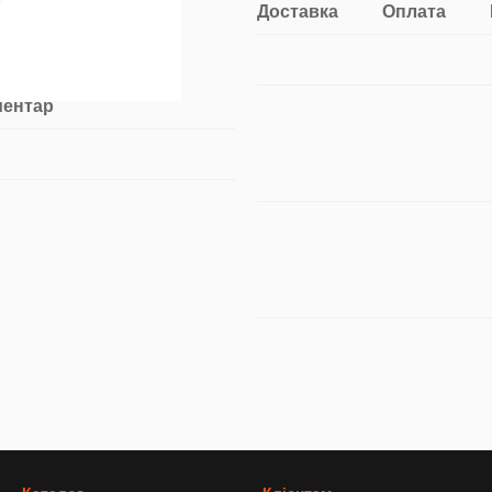
Доставка
Оплата
ментар