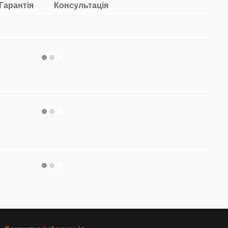
Гарантія
Консультація