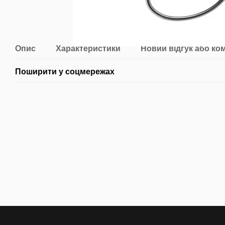
Опис
Характеристики
Новий відгук або ко
Поширити у соцмережах