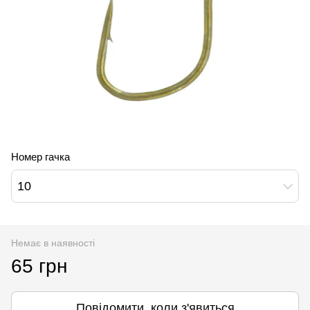
Номер гачка
10
Немає в наявності
65 грн
Повідомити, коли з'явиться