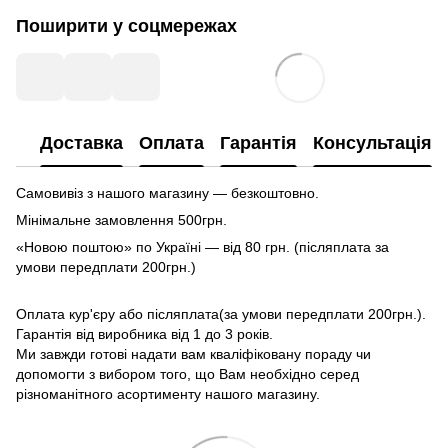
Поширити у соцмережах
Доставка
Оплата
Гарантія
Консультація
Самовивіз з нашого магазину — безкоштовно.
Мінімальне замовлення 500грн.
«Новою поштою» по Україні — від 80 грн. (післяплата за
умови передплати 200грн.)
Оплата кур'єру або післяплата(за умови передплати 200грн.).
Гарантія від виробника від 1 до 3 років.
Ми завжди готові надати вам кваліфіковану пораду чи
допомогти з вибором того, що Вам необхідно серед
різноманітного асортименту нашого магазину.