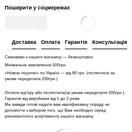
Поширити у соцмережах
Доставка
Оплата
Гарантія
Консультація
Самовивіз з нашого магазину — безкоштовно.
Мінімальне замовлення 500грн.
«Новою поштою» по Україні — від 80 грн. (післяплата за
умови передплати 200грн.)
Оплата кур'єру або післяплата(за умови передплати 200грн.).
Гарантія від виробника від 1 до 3 років.
Ми завжди готові надати вам кваліфіковану пораду чи
допомогти з вибором того, що Вам необхідно серед
різноманітного асортименту нашого магазину.