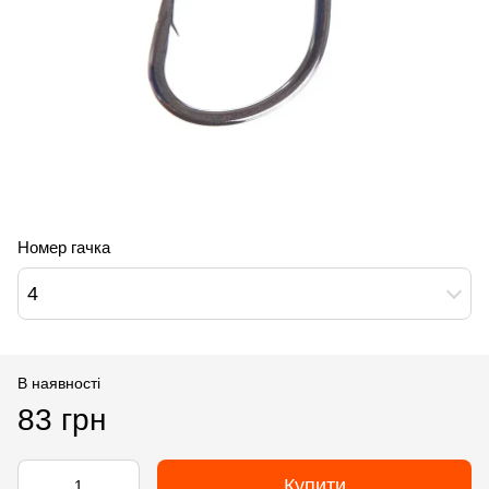
Номер гачка
4
В наявності
83 грн
Купити