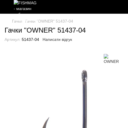
Гачки
Гачки "OWNER" 51437-04
Гачки "OWNER" 51437-04
Артикул:
51437-04
Написати відгук