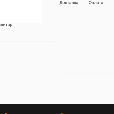
Доставка
Оплата
ментар