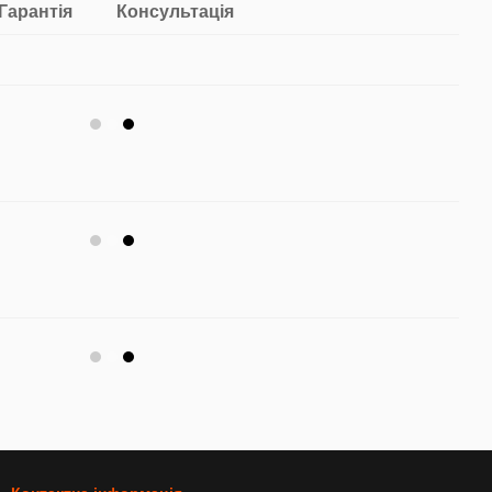
Гарантія
Консультація