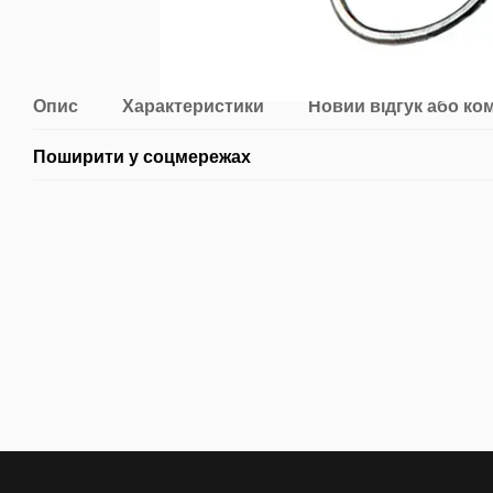
Опис
Характеристики
Новий відгук або ко
Поширити у соцмережах