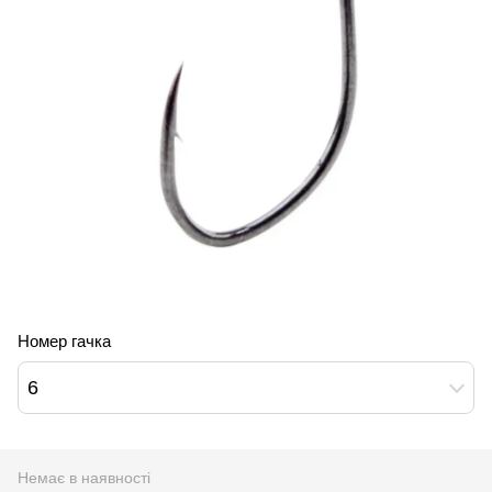
Номер гачка
6
Немає в наявності