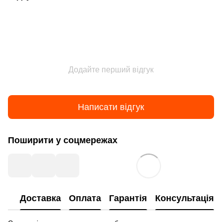
Додайте перший відгук
Написати відгук
Поширити у соцмережах
Доставка
Оплата
Гарантія
Консультація